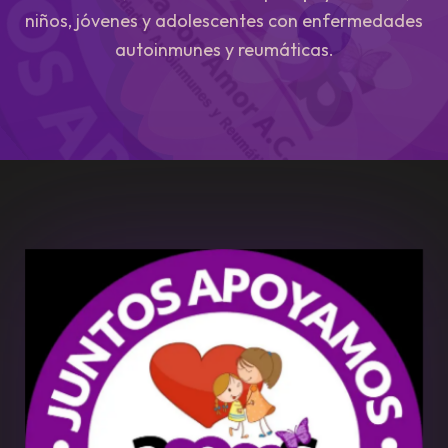
niños, jóvenes y adolescentes con enfermedades
autoinmunes y reumáticas.
COMPRAR BOLETO →