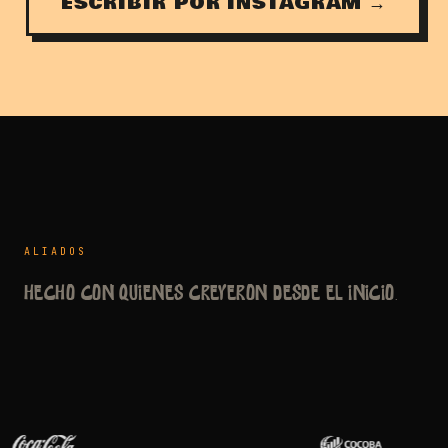
ESCRIBIR POR INSTAGRAM →
ALIADOS
Hecho con quienes creyeron desde el inicio.