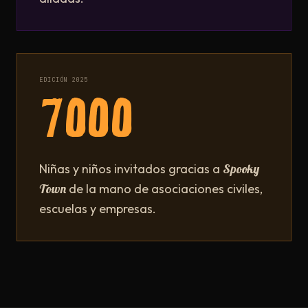
EDICIÓN 2025
7000
Niñas y niños invitados gracias a
Spooky
Town
de la mano de asociaciones civiles,
escuelas y empresas.