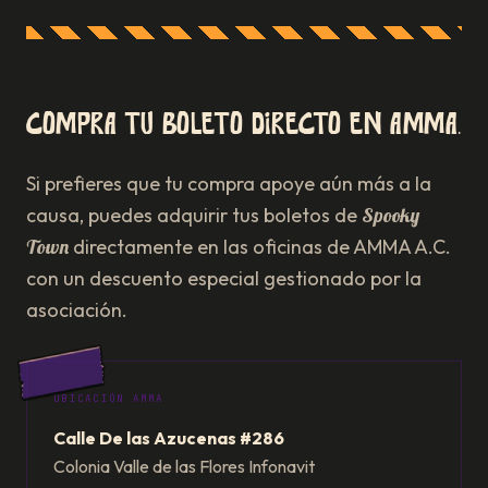
Compra tu boleto directo en AMMA.
Si prefieres que tu compra apoye aún más a la
causa, puedes adquirir tus boletos de
Spooky
Town
directamente en las oficinas de AMMA A.C.
con un descuento especial gestionado por la
asociación.
UBICACIÓN AMMA
Calle De las Azucenas #286
Colonia Valle de las Flores Infonavit