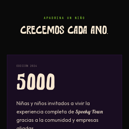
APADRINA UN NIÑO
Crecemos cada año.
EDICIÓN 2024
5000
Niñas y niños invitados a vivir la
experiencia completa de
Spooky Town
gracias a la comunidad y empresas
aliadas.