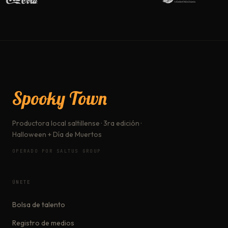
Spooky Town
Productora local saltillense · 3ra edición ·
Halloween + Día de Muertos
OPERADO POR SALTUS GROUP
ÚNETE
Bolsa de talento
Registro de medios