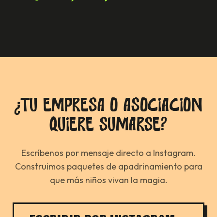
¿Tu empresa o asociación
quiere sumarse?
Escríbenos por mensaje directo a Instagram.
Construimos paquetes de apadrinamiento para
que más niños vivan la magia.