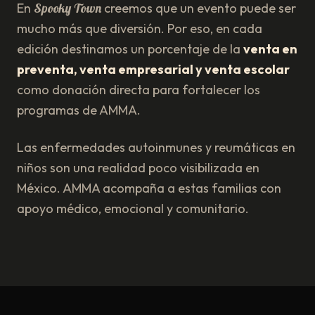
En
Spooky Town
creemos que un evento puede ser
mucho más que diversión. Por eso, en cada
edición destinamos un porcentaje de la
venta en
preventa, venta empresarial y venta escolar
como donación directa para fortalecer los
programas de AMMA.
Las enfermedades autoinmunes y reumáticas en
niños son una realidad poco visibilizada en
México. AMMA acompaña a estas familias con
apoyo médico, emocional y comunitario.