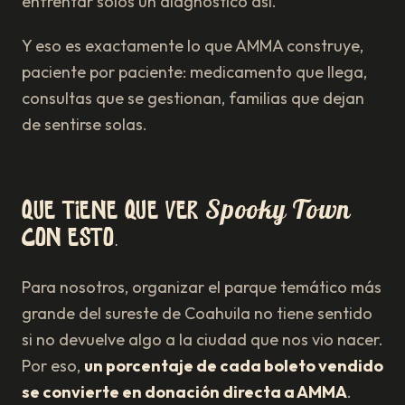
enfrentar solos un diagnóstico así.
Y eso es exactamente lo que AMMA construye,
paciente por paciente: medicamento que llega,
consultas que se gestionan, familias que dejan
de sentirse solas.
Spooky Town
Qué tiene que ver
con esto.
Para nosotros, organizar el parque temático más
grande del sureste de Coahuila no tiene sentido
si no devuelve algo a la ciudad que nos vio nacer.
Por eso,
un porcentaje de cada boleto vendido
se convierte en donación directa a AMMA
.