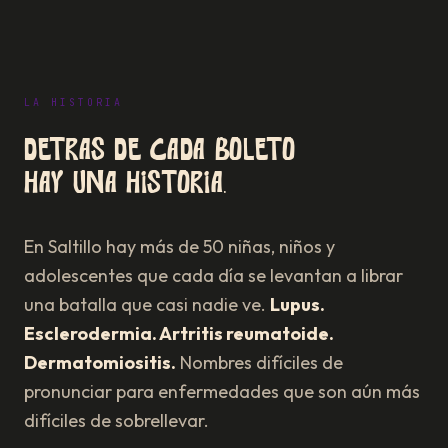
LA HISTORIA
Detrás de cada boleto
hay una historia.
En Saltillo hay más de 50 niñas, niños y
adolescentes que cada día se levantan a librar
una batalla que casi nadie ve.
Lupus.
Esclerodermia. Artritis reumatoide.
Dermatomiositis.
Nombres difíciles de
pronunciar para enfermedades que son aún más
difíciles de sobrellevar.