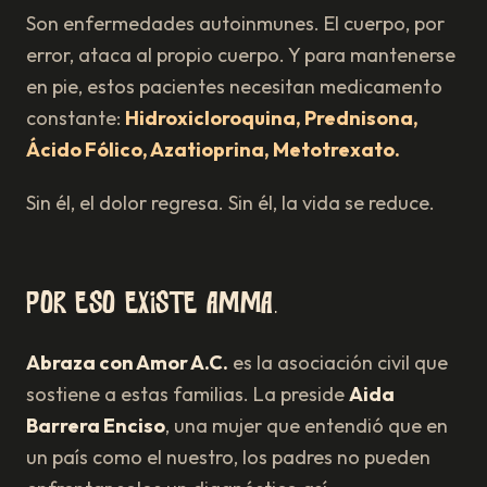
Son enfermedades autoinmunes. El cuerpo, por
error, ataca al propio cuerpo. Y para mantenerse
en pie, estos pacientes necesitan medicamento
constante:
Hidroxicloroquina, Prednisona,
Ácido Fólico, Azatioprina, Metotrexato.
Sin él, el dolor regresa. Sin él, la vida se reduce.
Por eso existe AMMA.
Abraza con Amor A.C.
es la asociación civil que
sostiene a estas familias. La preside
Aida
Barrera Enciso
, una mujer que entendió que en
un país como el nuestro, los padres no pueden