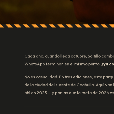
Cada año, cuando llega octubre, Saltillo cambi
WhatsApp terminan en el mismo punto:
¿ya c
No es casualidad. En tres ediciones, este parq
de la ciudad del sureste de Coahuila. Aquí van 
ahí en 2025 — y por las que la meta de 2026 es