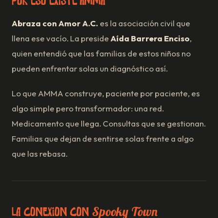
Por eso existe AMMA
Abraza con Amor A.C.
es la asociación civil que
llena ese vacío. La preside
Aída Barrera Enciso
,
quien entendió que las familias de estos niños no
pueden enfrentar solas un diagnóstico así.
Lo que AMMA construye, paciente por paciente, es
algo simple pero transformador: una red.
Medicamento que llega. Consultas que se gestionan.
Familias que dejan de sentirse solas frente a algo
que las rebasa.
Spooky Town
La conexión con