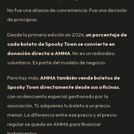
No fue una alianza de conveniencia. Fue una decisión
de principios.
Desde la primera edición en 2024,
un porcentaje de
cada boleto de Spooky Town se convierte en
donación directa a AMMA
. No es un redondeo
voluntario. Es parte del modelo de negocio.
Pero hay más:
AMMA también vende boletos de
Spooky Town directamente desde sus oficinas
,
con un descuento especial gestionado por la
asociación. Tú adquieres tu boleto a un precio
menor. La diferencia entre ese precio y el precio
regular se queda en AMMA para financiar
tratamientos.