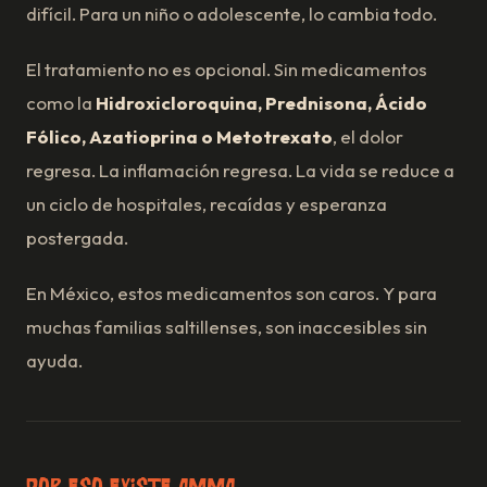
difícil. Para un niño o adolescente, lo cambia todo.
El tratamiento no es opcional. Sin medicamentos
como la
Hidroxicloroquina, Prednisona, Ácido
Fólico, Azatioprina o Metotrexato
, el dolor
regresa. La inflamación regresa. La vida se reduce a
un ciclo de hospitales, recaídas y esperanza
postergada.
En México, estos medicamentos son caros. Y para
muchas familias saltillenses, son inaccesibles sin
ayuda.