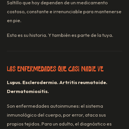
Saltillo que hoy dependen de un medicamento
costoso, constante e irrenunciable para mantenerse
en pie.
Esta es su historia. Y también es parte de la tuya.
Las enfermedades que casi nadie ve
Lupus. Esclerodermia. Artritis reumatoide.
Dermatomiositis.
Son enfermedades autoinmunes: el sistema
inmunológico del cuerpo, por error, ataca sus
propios tejidos. Para un adulto, el diagnóstico es