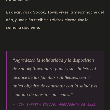
Es decir: vas a Spooky Town, vives la mejor noche del
año, y una niña recibe su Hidroxicloroquina la
semana siguiente.
“Agradezco la solidaridad y la disposición
de Spooky Town para poner estos boletos al
alcance de las familias saltillenses, con el
único objetivo de contribuir con la salud y el
cuidado de nuestros pacientes.”
— AÍDA BARRERA ENCISO, PRESIDENTA DE AMMA