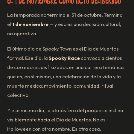
El 1 de noviembre como acto deliberado
La temporada no termina el 31 de octubre. Termina
el
1 de noviembre
— y eso es una decisión cultural,
no operativa.
El último día de Spooky Town es el Día de Muertos
formal. Ese día, la
Spooky Race
convoca a cientos
de corredores disfrazados en una carrera temática
que es, en sí misma, una celebración de la vida y la
muerte mexica: movimiento, comunidad, ritual
colectivo.
Y ese mismo día, la atmósfera del parque se inclina
visiblemente hacia el Día de Muertos. No es
Halloween con otro nombre. Es otra cosa.