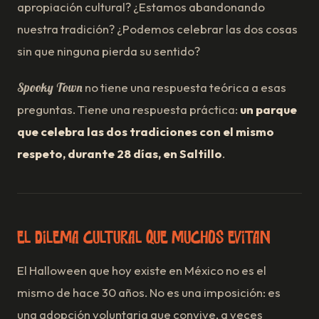
apropiación cultural? ¿Estamos abandonando
nuestra tradición? ¿Podemos celebrar las dos cosas
sin que ninguna pierda su sentido?
Spooky Town
no tiene una respuesta teórica a esas
preguntas. Tiene una respuesta práctica:
un parque
que celebra las dos tradiciones con el mismo
respeto, durante 28 días, en Saltillo
.
El dilema cultural que muchos evitan
El Halloween que hoy existe en México no es el
mismo de hace 30 años. No es una imposición: es
una adopción voluntaria que convive, a veces