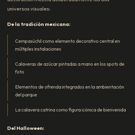
universos visuales:
De la tradición mexicana:
Cempasúchil como elemento decorativo central en
múltiples instalaciones
Calaveras de azúcar pintadas a mano en los spots de
foto
Elementos de ofrenda integrados en la ambientación
del parque
La calavera catrina como figura icónica de bienvenida
Del Halloween: