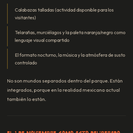
Calabazas talladas (actividad disponible para los
visitantes)
Telarañas, murciélagos y la paleta naranja/negro como
lenguaje visual compartido
El formato nocturno, la música y la atmósfera de susto
controlado
No son mundos separados dentro del parque. Están
integrados, porque en la realidad mexicana actual
también lo están.