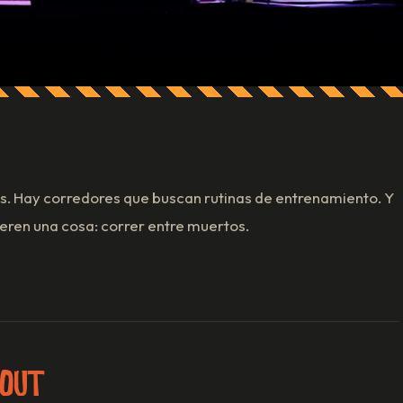
. Hay corredores que buscan rutinas de entrenamiento. Y
eren una cosa: correr entre muertos.
 OUT