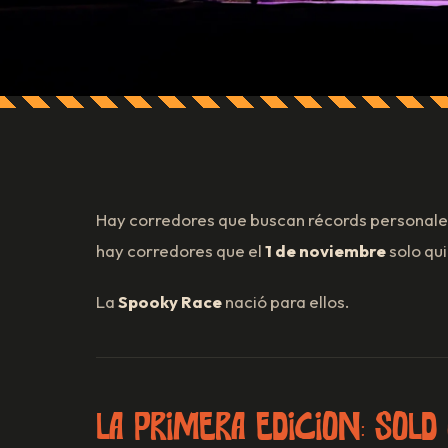
Hay corredores que buscan récords personales
hay corredores que el
1 de noviembre
solo qui
La
Spooky Race
nació para ellos.
La primera edición: SOLD