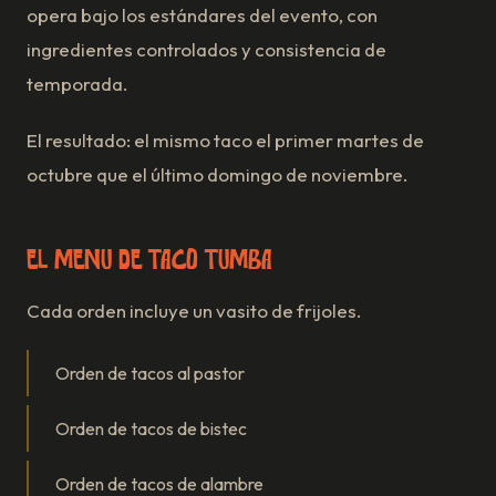
opera bajo los estándares del evento, con
ingredientes controlados y consistencia de
temporada.
El resultado: el mismo taco el primer martes de
octubre que el último domingo de noviembre.
El menú de Taco Tumba
Cada orden incluye un vasito de frijoles.
Orden de tacos al pastor
Orden de tacos de bistec
Orden de tacos de alambre