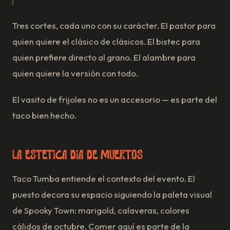
Tres cortes, cada uno con su carácter. El pastor para
quien quiere el clásico de clásicos. El bistec para
quien prefiere directo al grano. El alambre para
quien quiere la versión con todo.
El vasito de frijoles no es un accesorio — es parte del
taco bien hecho.
La estética Día de Muertos
Taco Tumba entiende el contexto del evento. El
puesto decora su espacio siguiendo la paleta visual
de Spooky Town: marigold, calaveras, colores
cálidos de octubre. Comer aquí es parte de la