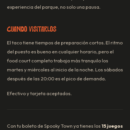
experiencia del parque, no solo una pausa.
Cuándo visitarlos
El taco tiene tiempos de preparación cortos. El ritmo
del puesto es bueno en cualquier horario, pero el
food court completo trabaja más tranquilo los
martes y miércoles al inicio de la noche. Los sábados
después de las 20:00 es el pico de demanda.
Efectivo y tarjeta aceptados.
Con tu boleto de Spooky Town ya tienes los
15 juegos