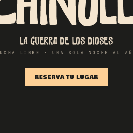
CHINOLL
La guerra de los dioses
UCHA LIBRE · UNA SOLA NOCHE AL A
RESERVA TU LUGAR