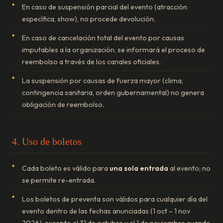
En caso de suspensión parcial del evento (atracción
específica, show), no procede devolución.
En caso de cancelación total del evento por causas
imputables a la organización, se informará el proceso de
reembolso a través de los canales oficiales.
La suspensión por causas de fuerza mayor (clima,
contingencia sanitaria, orden gubernamental) no genera
obligación de reembolso.
4. Uso de boletos
Cada boleto es válido para
una sola entrada
al evento; no
se permite re-entrada.
Los boletos de preventa son válidos para cualquier día del
evento dentro de las fechas anunciadas (1 oct – 1 nov