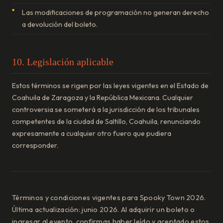
Las modificaciones de programación no generan derecho
a devolución del boleto.
10. Legislación aplicable
Estos términos se rigen por las leyes vigentes en el Estado de
Coahuila de Zaragoza y la República Mexicana. Cualquier
controversia se someterá a la jurisdicción de los tribunales
competentes de la ciudad de Saltillo, Coahuila, renunciando
expresamente a cualquier otro fuero que pudiera
corresponder.
Términos y condiciones vigentes para Spooky Town 2026.
Última actualización: junio 2026. Al adquirir un boleto o
ingresar al evento, confirmas haber leído y aceptado estos