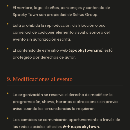
El nombre, logo, diseños, personajes y contenido de
Spooky Town son propiedad de Saltus Group.
Está prohibida la reproducción, distribución o uso
comercial de cualquier elemento visual o sonoro del
evento sin autorización escrita.
El contenido de este sitio web (
spookytown.mx
) está
protegido por derechos de autor.
9. Modificaciones al evento
La organización se reserva el derecho de modificar la
programación, shows, horarios o atracciones sin previo
aviso cuando las circunstancias lo requieran.
Los cambios se comunicarán oportunamente a través de
las redes sociales oficiales
@the.spookytown
.