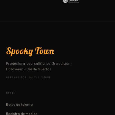
Spooky Town
Productora local saltillense · 3ra edición ·
Halloween + Día de Muertos
OPERADO POR SALTUS GROUP
ÚNETE
Bolsa de talento
Registro de medios