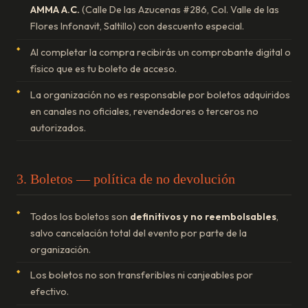
AMMA A.C.
(Calle De las Azucenas #286, Col. Valle de las
Flores Infonavit, Saltillo) con descuento especial.
Al completar la compra recibirás un comprobante digital o
físico que es tu boleto de acceso.
La organización no es responsable por boletos adquiridos
en canales no oficiales, revendedores o terceros no
autorizados.
3. Boletos — política de no devolución
Todos los boletos son
definitivos y no reembolsables
,
salvo cancelación total del evento por parte de la
organización.
Los boletos no son transferibles ni canjeables por
efectivo.