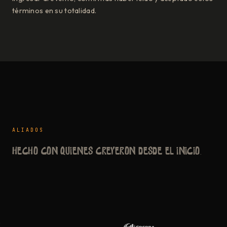
términos en su totalidad.
ALIADOS
Hecho con quienes creyeron desde el inicio.