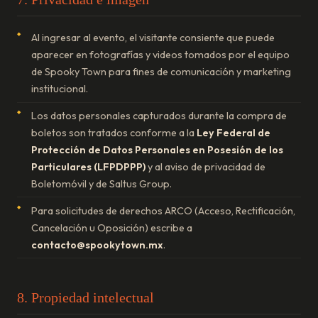
Al ingresar al evento, el visitante consiente que puede
aparecer en fotografías y videos tomados por el equipo
de Spooky Town para fines de comunicación y marketing
institucional.
Los datos personales capturados durante la compra de
boletos son tratados conforme a la
Ley Federal de
Protección de Datos Personales en Posesión de los
Particulares (LFPDPPP)
y al aviso de privacidad de
Boletomóvil y de Saltus Group.
Para solicitudes de derechos ARCO (Acceso, Rectificación,
Cancelación u Oposición) escribe a
contacto@spookytown.mx
.
8. Propiedad intelectual